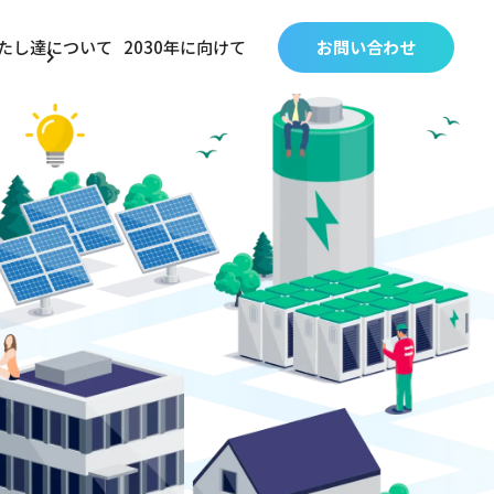
たし達について
2030年に向けて
お問い合わせ