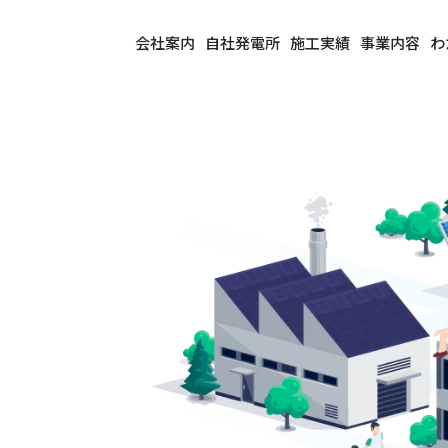
会社案内
自社発電所
施工実績
事業内容
わ