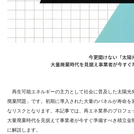
今更聞けない「太陽
大量廃棄時代を見据え事業者が今すぐ
再生可能エネルギーの主力として社会に普及した太陽光発
廃棄問題」です。初期に導入された大量のパネルが寿命を
なリスクとなります。本記事では、再エネ業界のプロフェ
大量廃棄時代を見据えて事業者が今すぐ準備すべき積立金
に解説します。