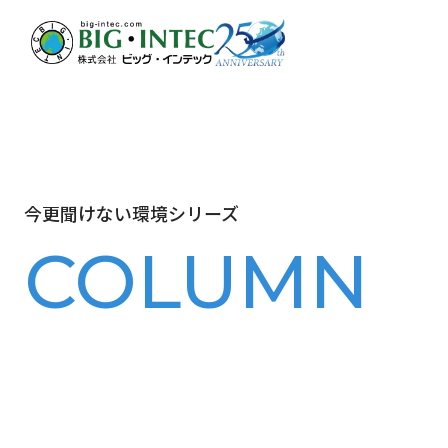
今更聞けない環境シリーズ
COLUMN