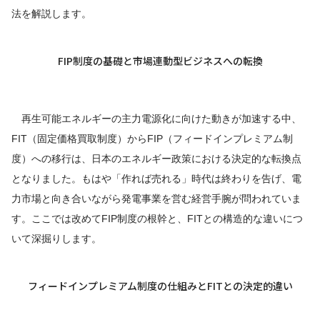
法を解説します。
FIP制度の基礎と市場連動型ビジネスへの転換
再生可能エネルギーの主力電源化に向けた動きが加速する中、
FIT（固定価格買取制度）からFIP（フィードインプレミアム制
度）への移行は、日本のエネルギー政策における決定的な転換点
となりました。もはや「作れば売れる」時代は終わりを告げ、電
力市場と向き合いながら発電事業を営む経営手腕が問われていま
す。ここでは改めてFIP制度の根幹と、FITとの構造的な違いにつ
いて深掘りします。
フィードインプレミアム制度の仕組みとFITとの決定的違い