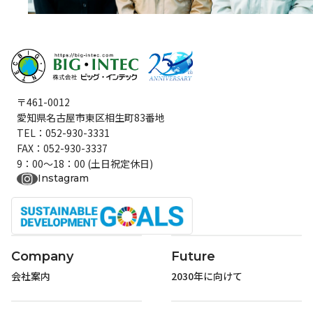
〒461-0012
愛知県名古屋市東区相生町83番地
TEL：052-930-3331
FAX：052-930-3337
9：00～18：00 (土日祝定休日)
Instagram
Company
Future
会社案内
2030年に向けて