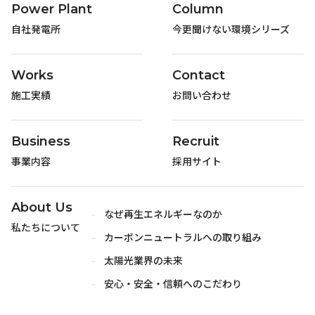
Power Plant
Column
自社発電所
今更聞けない
環境シリーズ
Works
Contact
施工実績
お問い合わせ
Business
Recruit
事業内容
採用サイト
About Us
なぜ再生エネルギーなのか
私たちについて
カーボンニュートラルへの取り組み
太陽光業界の未来
安心・安全・信頼へのこだわり